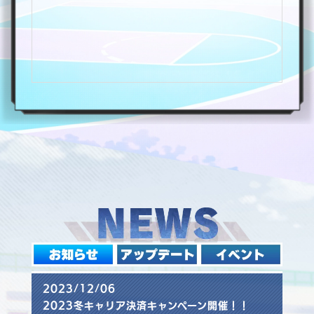
2023/12/06
2023冬キャリア決済キャンペーン開催！！