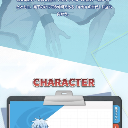
とともに、黒子のかつての仲間である「キセキの世代」に立ち
向かう。