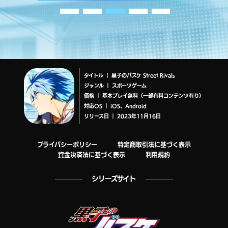
タイトル ｜ 黒子のバスケ Street Rivals
ジャンル ｜ スポーツゲーム
価格 ｜ 基本プレイ無料（一部有料コンテンツ有り）
対応OS ｜ iOS、Android
リリース日 ｜ 2023年11月16日
プライバシーポリシー
特定商取引法に基づく表示
資金決済法に基づく表示
利用規約
シリーズサイト