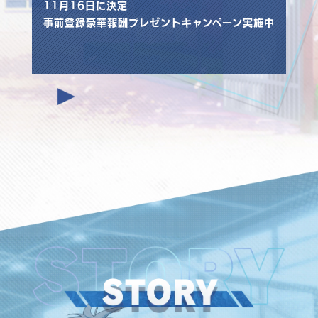
11月16日に決定
事前登録豪華報酬プレゼントキャンペーン実施中